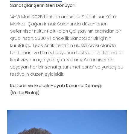
Sanatçılar Şehri Geri Dönüyor!
14-15 Mart 2025 tarihleri arasında Seferihisar Kültür
Merkezi Çağan Irmak Salonunda düzenlenen
Seferihisar Kültür Politikaları Çalıştayının ardından bir
grup insan, 2300 yıl önce ilk Sanatçılar Birliği’nin
kurulduğu Teos Antik Kenti’nin uluslararası alanda
tanıtılması ve tüm yıl boyunca festival hazırlığında bir
kent vizyonu için yola çıktı. Ve artık Seferihisar’da
yaşayan her bir sanatçı, turizmci, esnaf ve yurttaş bu
festivalin düzenleyicisidir.
Kültürel ve Ekolojik Hayatı Koruma Derneği
(KültürEkoloji)